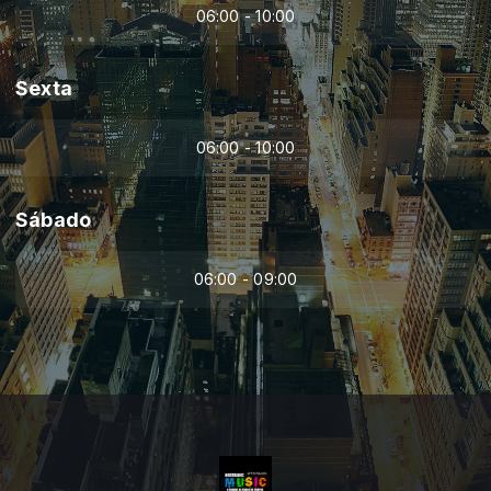
06:00 - 10:00
Sexta
06:00 - 10:00
Sábado
06:00 - 09:00